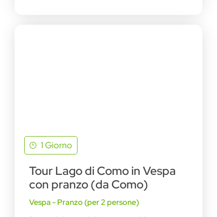
1 Giorno
Tour Lago di Como in Vespa
con pranzo (da Como)
Vespa - Pranzo (per 2 persone)