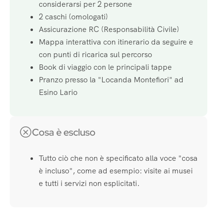
considerarsi per 2 persone
2 caschi (omologati)
Assicurazione RC (Responsabilità Civile)
Mappa interattiva con itinerario da seguire e
con punti di ricarica sul percorso
Book di viaggio con le principali tappe
Pranzo presso la "Locanda Montefiori" ad
Esino Lario
Cosa è escluso
Tutto ciò che non è specificato alla voce "cosa
è incluso", come ad esempio: visite ai musei
e tutti i servizi non esplicitati.