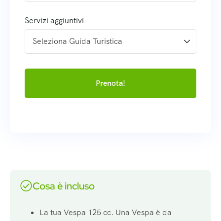
Servizi aggiuntivi
Prenota!
Cosa è incluso
La tua Vespa 125 cc. Una Vespa è da