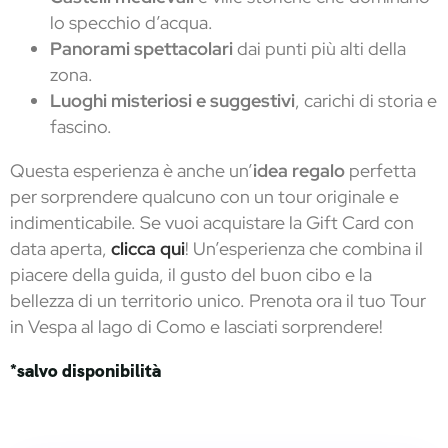
lo specchio d’acqua.
Panorami spettacolari
dai punti più alti della
zona.
Luoghi misteriosi e suggestivi
, carichi di storia e
fascino.
Questa esperienza è anche un’
idea regalo
perfetta
per sorprendere qualcuno con un tour originale e
indimenticabile. Se vuoi acquistare la Gift Card con
data aperta,
clicca qui
! Un’esperienza che combina il
piacere della guida, il gusto del buon cibo e la
bellezza di un territorio unico. Prenota ora il tuo Tour
in Vespa al lago di Como e lasciati sorprendere!
*salvo disponibilità