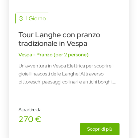
1 Giorno
Tour Langhe con pranzo
tradizionale in Vespa
Vespa - Pranzo (per 2 persone)
Un’avventura in Vespa Elettrica per scoprire i
gioielli nascosti delle Langhe! Attraverso
pittoreschi paesaggi collinari e antichi borghi,...
A partire da
270 €
Scopri di più