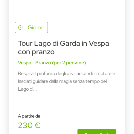
1 Giorno
Tour Lago di Garda in Vespa
con pranzo
Vespa - Pranzo (per 2 persone)
Respira il profumo degli ulivi, accendi il motore e
lasciati guidare dalla magia senza tempo del
Lago di...
A partire da
230 €