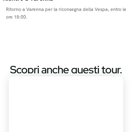
Ritorno a Varenna per la riconsegna della Vespa, entro le
ore 18:00.
Scopri anche questi tour.