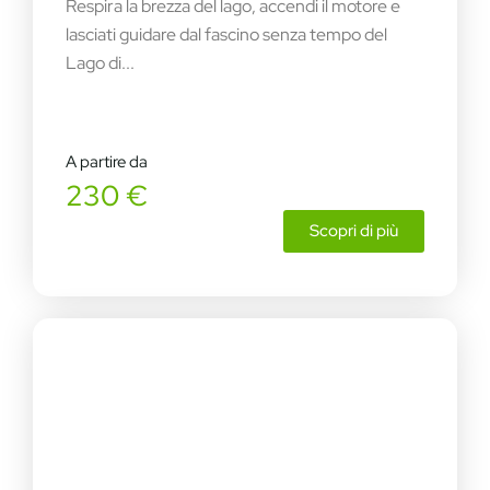
Respira la brezza del lago, accendi il motore e
lasciati guidare dal fascino senza tempo del
Lago di...
A partire da
230 €
Scopri di più