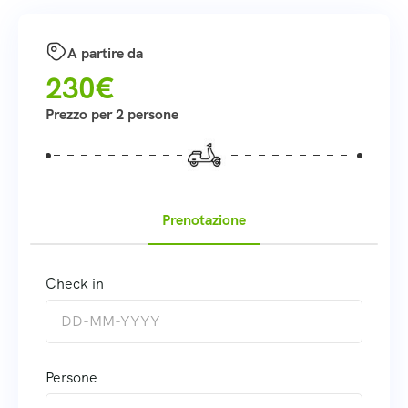
A partire da
230€
Prezzo per 2 persone
Prenotazione
Check in
Persone