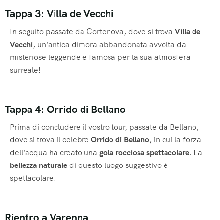
Tappa 3: Villa de Vecchi
In seguito passate da Cortenova, dove si trova
Villa de
Vecchi
, un'antica dimora abbandonata avvolta da
misteriose leggende e famosa per la sua atmosfera
surreale!
Tappa 4: Orrido di Bellano
Prima di concludere il vostro tour, passate da Bellano,
dove si trova il celebre
Orrido di Bellano
, in cui la forza
dell'acqua ha creato una
gola rocciosa spettacolare
. La
bellezza naturale
di questo luogo suggestivo è
spettacolare!
Rientro a Varenna