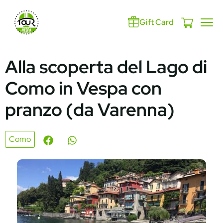
Gift Card
Alla scoperta del Lago di
Como in Vespa con
pranzo (da Varenna)
Como