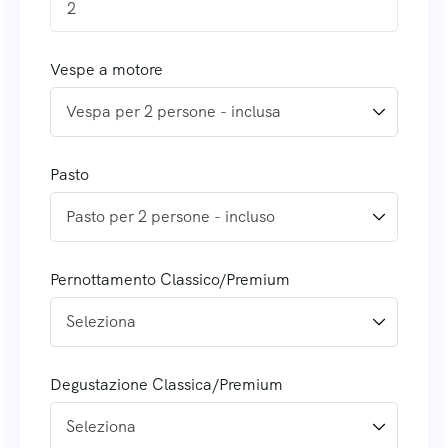
2
Vespe a motore
Pasto
Pernottamento Classico/Premium
Degustazione Classica/Premium