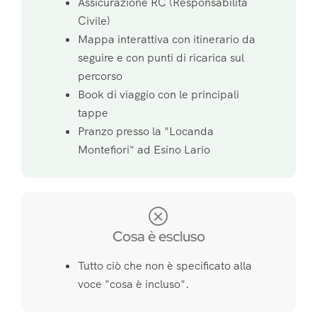
Assicurazione RC (Responsabilità
Civile)
Mappa interattiva con itinerario da
seguire e con punti di ricarica sul
percorso
Book di viaggio con le principali
tappe
Pranzo presso la "Locanda
Montefiori" ad Esino Lario
Cosa è escluso
Tutto ciò che non è specificato alla
voce "cosa è incluso".