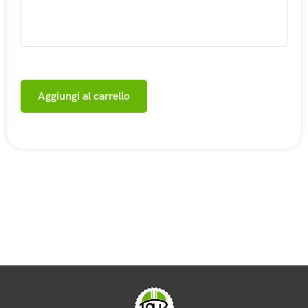
Aggiungi al carrello