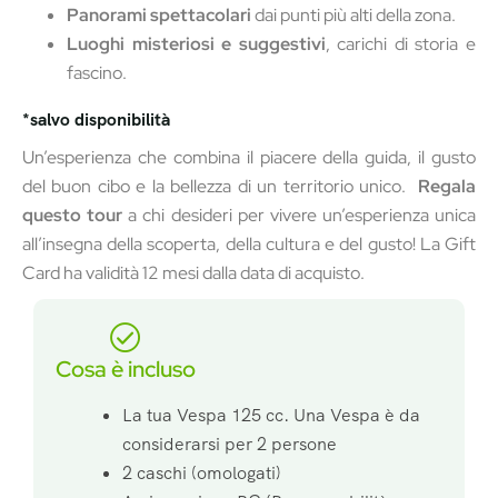
Panorami spettacolari
dai punti più alti della zona.
Luoghi misteriosi e suggestivi
, carichi di storia e
fascino.
*salvo disponibilità
Un’esperienza che combina il piacere della guida, il gusto
del buon cibo e la bellezza di un territorio unico.
Regala
questo tour
a chi desideri per vivere un’esperienza unica
all’insegna della scoperta, della cultura e del gusto! La Gift
Card ha validità 12 mesi dalla data di acquisto.
Cosa è incluso
La tua Vespa 125 cc. Una Vespa è da
considerarsi per 2 persone
2 caschi (omologati)