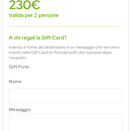
230€
Valida per 2 persone
A chi regali la Gift Card?
Inserisci il nome del destinatario e un messaggio che verranno
inseriti nella Gift Card (in formato pdf) che riceverai dopo
l'acquisto.
GIft Form
Nome
Messaggio