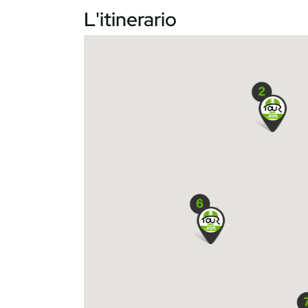
L'itinerario