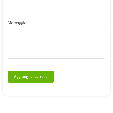
Messaggio
Aggiungi al carrello