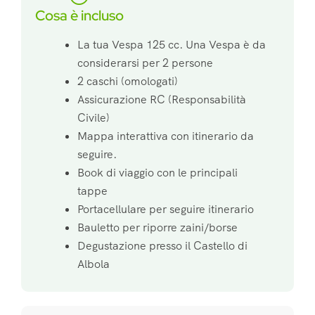
Cosa è incluso
La tua Vespa 125 cc. Una Vespa è da
considerarsi per 2 persone
2 caschi (omologati)
Assicurazione RC (Responsabilità
Civile)
Mappa interattiva con itinerario da
seguire.
Book di viaggio con le principali
tappe
Portacellulare per seguire itinerario
Bauletto per riporre zaini/borse
Degustazione presso il Castello di
Albola