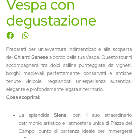
Vespa con
degustazione
Preparati per un’avventura indimenticabile alla scoperta
del
Chianti Senese
a bordo della tua Vespa. Questo tour ti
accompagnerà tra dolci colline punteggiate da vigneti,
borghi medievali perfettamente conservati e antiche
tenute vinicole, regalandoti un’esperienza autentica,
elegante e profondamente legata al territorio.
Cosa scoprirai:
La splendida
Siena
, con il suo straordinario
patrimonio artistico e l’atmosfera unica di Piazza del
Campo, punto di partenza ideale per immergersi