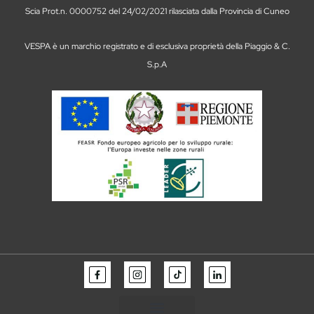
Scia Prot.n. 0000752 del 24/02/2021 rilasciata dalla Provincia di Cuneo
VESPA è un marchio registrato e di esclusiva proprietà della Piaggio & C.
S.p.A