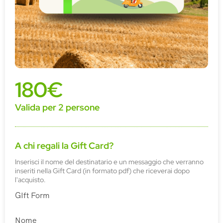
180€
Valida per 2 persone
A chi regali la Gift Card?
Inserisci il nome del destinatario e un messaggio che verranno
inseriti nella Gift Card (in formato pdf) che riceverai dopo
l'acquisto.
GIft Form
Nome