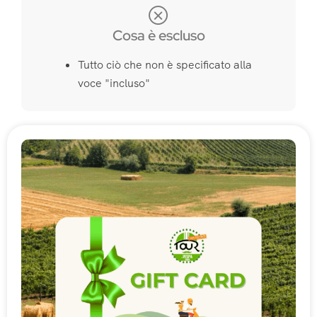
Cosa è escluso
Tutto ciò che non è specificato alla
voce "incluso"