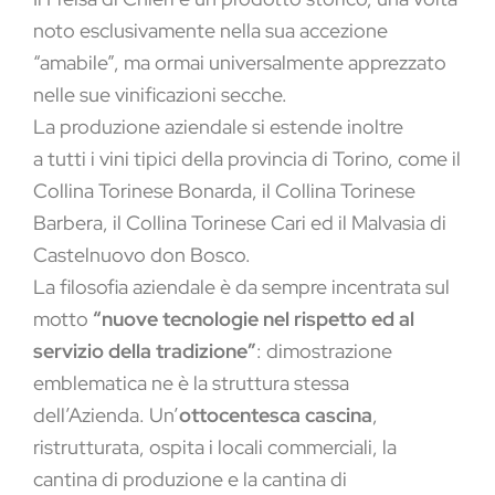
noto esclusivamente nella sua accezione
“amabile”, ma ormai universalmente apprezzato
nelle sue vinificazioni secche.
La produzione aziendale si estende inoltre
a tutti i vini tipici della provincia di Torino, come il
Collina Torinese Bonarda, il Collina Torinese
Barbera, il Collina Torinese Cari ed il Malvasia di
Castelnuovo don Bosco.
La filosofia aziendale è da sempre incentrata sul
motto
“nuove tecnologie nel rispetto ed al
servizio della tradizione”
: dimostrazione
emblematica ne è la struttura stessa
dell’Azienda. Un’
ottocentesca cascina
,
ristrutturata, ospita i locali commerciali, la
cantina di produzione e la cantina di