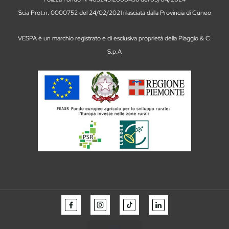
Scia Prot.n. 0000752 del 24/02/2021 rilasciata dalla Provincia di Cuneo
VESPA è un marchio registrato e di esclusiva proprietà della Piaggio & C.
S.p.A