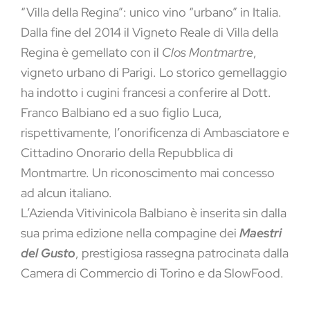
“Villa della Regina”: unico vino “urbano” in Italia.
Dalla fine del 2014 il Vigneto Reale di Villa della
Regina è gemellato con il
Clos Montmartre
,
vigneto urbano di Parigi. Lo storico gemellaggio
ha indotto i cugini francesi a conferire al Dott.
Franco Balbiano ed a suo figlio Luca,
rispettivamente, l’onorificenza di Ambasciatore e
Cittadino Onorario della Repubblica di
Montmartre. Un riconoscimento mai concesso
ad alcun italiano.
L’Azienda Vitivinicola Balbiano è inserita sin dalla
sua prima edizione nella compagine dei
Maestri
del Gusto
, prestigiosa rassegna patrocinata dalla
Camera di Commercio di Torino e da SlowFood.