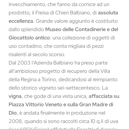
invecchiamento, che fanno da cornice ad un
prodotto, il Freisa di Chieri Balbiano, di
assoluta
eccellenza
. Grande valore aggiunto è costituito
dallo splendido
Museo delle Contadinerie e del
Giocattolo antico
: una collezione di oggetti di
uso contadino, che conta migliaia di pezzi
risalenti al secolo scorso.
Dal 2003 l’Azienda Balbiano ha preso parte
all’ambizioso progetto di recupero della Villa
della Regina a Torino, dedicandosi al reimpianto
dello storico vigneto sei-settecentesco. La
vigna
, che gode di una vista unica,
affacciata su
Piazza Vittorio Veneto e sulla Gran Madre di
Dio
, è andata finalmente in produzione nel
2008, quando si sono raccolti circa 10 q.li di uva