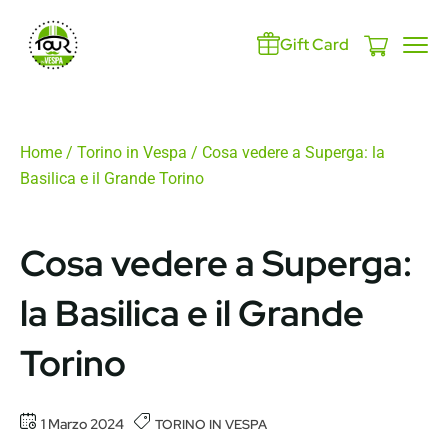
Gift Card
Home
/
Torino in Vespa
/ Cosa vedere a Superga: la
Basilica e il Grande Torino
Cosa vedere a Superga:
la Basilica e il Grande
Torino
1 Marzo 2024
TORINO IN VESPA