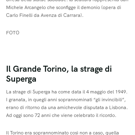
Michele Arcangelo che sconfigge il demonio (opera di
Carlo Finelli da Avenza di Carrara).
FOTO
Il Grande Torino, la strage di
Superga
La strage di Superga ha come data il 4 maggio del 1949.
I granata, in quegli anni soprannominati “gli invincibili”,
erano di ritorno da una amichevole disputata a Lisbona.
Ad oggi sono 72 anni che viene celebrato il ricordo.
Il Torino era soprannominato così non a caso, quella