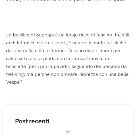
La Basilica di Superga è un luogo ricco di fascino: tra stili
architettonici, storia e sport, è una delle mete turistiche
da fare nella città di Torino. Ci sono diversi modi per
salire sul colle: a piedi, con la storica tranvia, in
bicicletta (per i più impavidi), seguendo dei percorsi da
trekking; ma perché non provare l’ebrezza con una bella
Vespa?
Post recenti