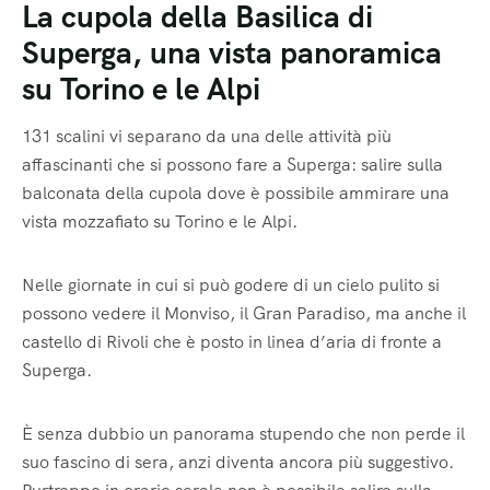
La cupola della Basilica di
Superga, una vista panoramica
su Torino e le Alpi
131 scalini vi separano da una delle attività più
affascinanti che si possono fare a Superga: salire sulla
balconata della cupola dove è possibile ammirare una
vista mozzafiato su Torino e le Alpi.
Nelle giornate in cui si può godere di un cielo pulito si
possono vedere il Monviso, il Gran Paradiso, ma anche il
castello di Rivoli che è posto in linea d’aria di fronte a
Superga.
È senza dubbio un panorama stupendo che non perde il
suo fascino di sera, anzi diventa ancora più suggestivo.