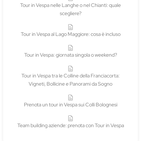
Tour in Vespa nelle Langhe o nel Chianti: quale
scegliere?
Tour in Vespa al Lago Maggiore: cosa è incluso
Tour in Vespa: giornata singola o weekend?
Tour in Vespa tra le Colline della Franciacorta:
Vigneti, Bollicine e Panorami da Sogno
Prenota un tour in Vespa sui Colli Bolognesi
Team building aziende: prenota con Tour in Vespa