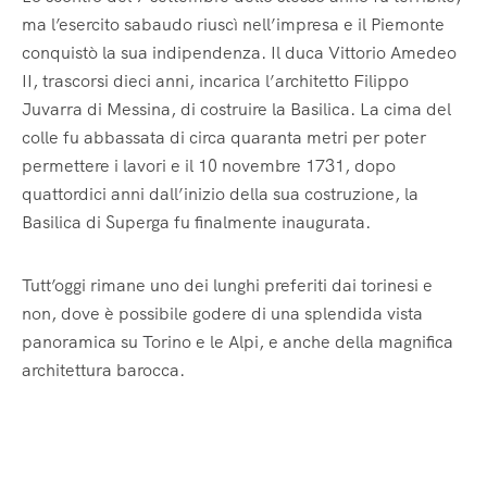
ma l’esercito sabaudo riuscì nell’impresa e il Piemonte
conquistò la sua indipendenza. Il duca Vittorio Amedeo
II, trascorsi dieci anni, incarica l’architetto Filippo
Juvarra di Messina, di costruire la Basilica. La cima del
colle fu abbassata di circa quaranta metri per poter
permettere i lavori e il 10 novembre 1731, dopo
quattordici anni dall’inizio della sua costruzione, la
Basilica di Superga fu finalmente inaugurata.
Tutt’oggi rimane uno dei lunghi preferiti dai torinesi e
non, dove è possibile godere di una splendida vista
panoramica su Torino e le Alpi, e anche della magnifica
architettura barocca.