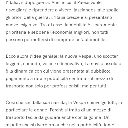
l’Italia, il dopoguerra. Anni in cui il Paese vuole
risvegliarsi e riprendere a vivere, lasciandosi alle spalle
gli orrori della guerra. L’Italia cresce e si presentano
nuove esigenze. Tra di esse, la mobilità è sicuramente
prioritaria e sebbene l’economia migliori, non tutti
possono permettersi di comprare un’automobile.
Ecco allora l’idea geniale: la nuova Vespa, uno scooter
leggero, comodo, veloce e innovativo, La novità assoluta
è la dinamica con cui viene presentata al pubblico:
pagamento a rate e pubblicità centrata sul mezzo di
trasporto non solo per professionisti, ma per tutti.
Così che sin dalla sua nascita, la Vespa coinvolge tutti, in
particolare le donne. Perchè si tratta di un mezzo di
trasporto facile da guidare anche con la gonna. Un
aspetto che si riverbera anche nella pubblicità, tanto