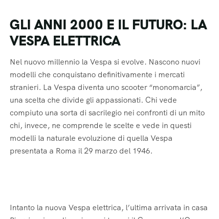
GLI ANNI 2000 E IL FUTURO: LA
VESPA ELETTRICA
Nel nuovo millennio la Vespa si evolve. Nascono nuovi
modelli che conquistano definitivamente i mercati
stranieri. La Vespa diventa uno scooter “monomarcia”,
una scelta che divide gli appassionati. Chi vede
compiuto una sorta di sacrilegio nei confronti di un mito
chi, invece, ne comprende le scelte e vede in questi
modelli la naturale evoluzione di quella Vespa
presentata a Roma il 29 marzo del 1946.
Intanto la nuova Vespa elettrica, l’ultima arrivata in casa