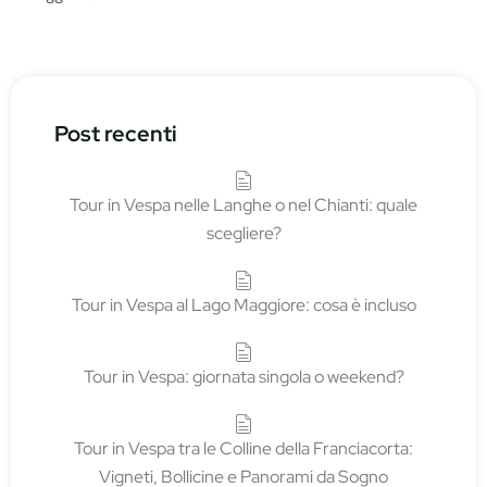
Post recenti
Tour in Vespa nelle Langhe o nel Chianti: quale
scegliere?
Tour in Vespa al Lago Maggiore: cosa è incluso
Tour in Vespa: giornata singola o weekend?
Tour in Vespa tra le Colline della Franciacorta:
Vigneti, Bollicine e Panorami da Sogno