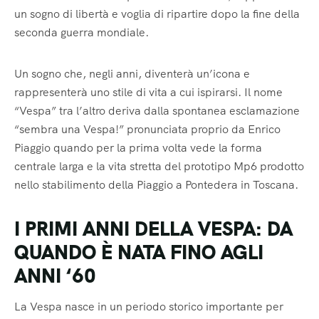
un sogno di libertà e voglia di ripartire dopo la fine della
seconda guerra mondiale.
Un sogno che, negli anni, diventerà un’icona e
rappresenterà uno stile di vita a cui ispirarsi. Il nome
“Vespa” tra l’altro deriva dalla spontanea esclamazione
“sembra una Vespa!” pronunciata proprio da Enrico
Piaggio quando per la prima volta vede la forma
centrale larga e la vita stretta del prototipo Mp6 prodotto
nello stabilimento della Piaggio a Pontedera in Toscana.
I PRIMI ANNI DELLA VESPA: DA
QUANDO È NATA FINO AGLI
ANNI ‘60
La Vespa nasce in un periodo storico importante per