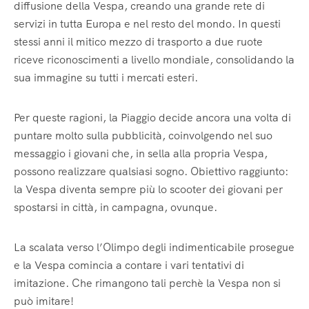
diffusione della Vespa, creando una grande rete di
servizi in tutta Europa e nel resto del mondo. In questi
stessi anni il mitico mezzo di trasporto a due ruote
riceve riconoscimenti a livello mondiale, consolidando la
sua immagine su tutti i mercati esteri.
Per queste ragioni, la Piaggio decide ancora una volta di
puntare molto sulla pubblicità, coinvolgendo nel suo
messaggio i giovani che, in sella alla propria Vespa,
possono realizzare qualsiasi sogno. Obiettivo raggiunto:
la Vespa diventa sempre più lo scooter dei giovani per
spostarsi in città, in campagna, ovunque.
La scalata verso l’Olimpo degli indimenticabile prosegue
e la Vespa comincia a contare i vari tentativi di
imitazione. Che rimangono tali perchè la Vespa non si
può imitare!