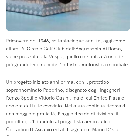
Primavera del 1946, settantacinque anni fa, oggi come
allora. Al Circolo Golf Club dell’Acquasanta di Roma,
viene presentata la Vespa, quello che poi sarà uno dei
più grandi fenomeni dell’industria motoristica mondiale.
Un progetto iniziato anni prima, con il prototipo
soprannominato Paperino, disegnato dagli ingegneri
Renzo Spolti e Vittorio Casini, ma di cui Enrico Piaggio
non era del tutto convinto. Nella sua continua ricerca di
una maggiore praticità, Piaggio decide di rivisitare il
prototipo, affidandolo al progettista aeronautico
Corradino D’Ascanio ed al disegnatore Mario D’este.