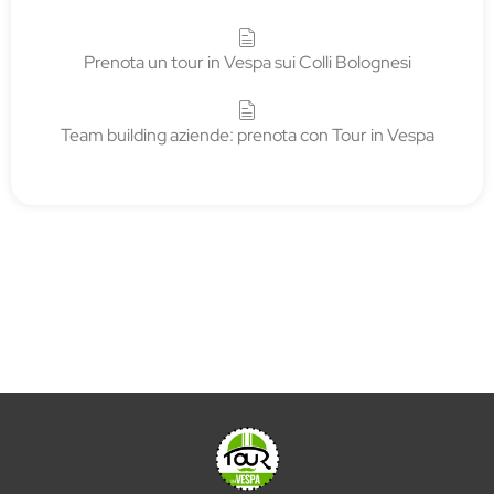
Prenota un tour in Vespa sui Colli Bolognesi
Team building aziende: prenota con Tour in Vespa