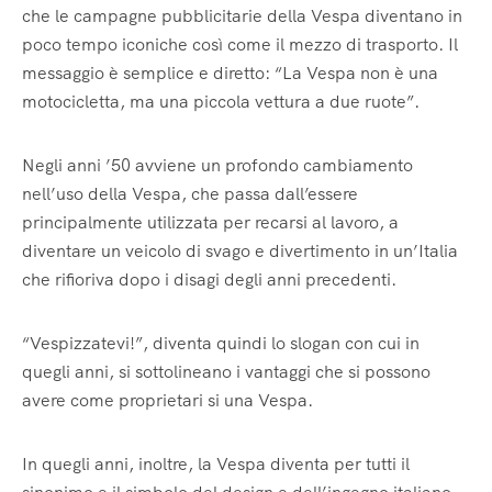
che le campagne pubblicitarie della Vespa diventano in
poco tempo iconiche così come il mezzo di trasporto. Il
messaggio è semplice e diretto: “La Vespa non è una
motocicletta, ma una piccola vettura a due ruote”.
Negli anni ’50 avviene un profondo cambiamento
nell’uso della Vespa, che passa dall’essere
principalmente utilizzata per recarsi al lavoro, a
diventare un veicolo di svago e divertimento in un’Italia
che rifioriva dopo i disagi degli anni precedenti.
“Vespizzatevi!”, diventa quindi lo slogan con cui in
quegli anni, si sottolineano i vantaggi che si possono
avere come proprietari si una Vespa.
In quegli anni, inoltre, la Vespa diventa per tutti il