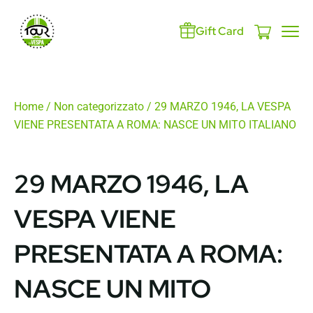
Gift Card
Home
/
Non categorizzato
/ 29 MARZO 1946, LA VESPA
VIENE PRESENTATA A ROMA: NASCE UN MITO ITALIANO
29 MARZO 1946, LA
VESPA VIENE
PRESENTATA A ROMA:
NASCE UN MITO