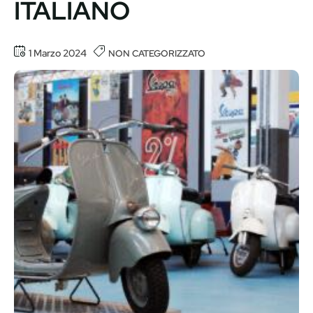
ITALIANO
1 Marzo 2024
NON CATEGORIZZATO