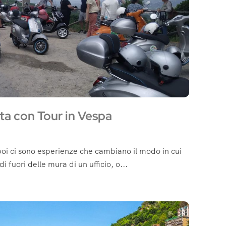
ta con Tour in Vespa
poi ci sono esperienze che cambiano il modo in cui
di fuori delle mura di un ufficio, o...