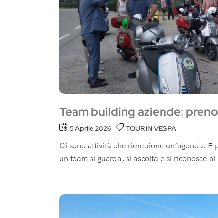
Team building aziende: preno
5 Aprile 2026
TOUR IN VESPA
Ci sono attività che riempiono un’agenda. E 
un team si guarda, si ascolta e si riconosce al 