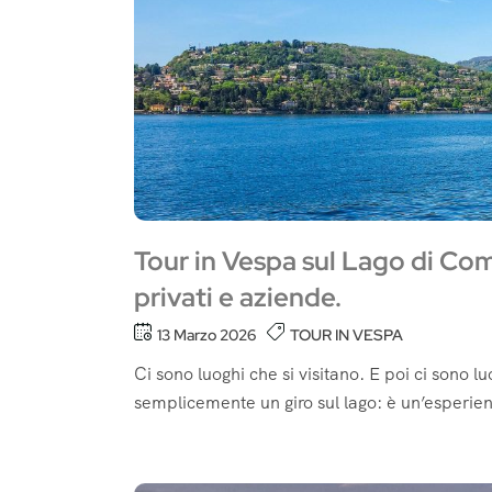
Tour in Vespa sul Lago di Co
privati e aziende.
13 Marzo 2026
TOUR IN VESPA
Ci sono luoghi che si visitano. E poi ci sono 
semplicemente un giro sul lago: è un’esperien