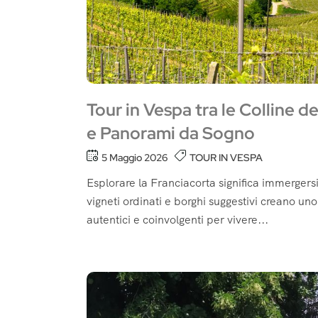
Tour in Vespa tra le Colline de
e Panorami da Sogno
5 Maggio 2026
TOUR IN VESPA
Esplorare la Franciacorta significa immergersi 
vigneti ordinati e borghi suggestivi creano u
autentici e coinvolgenti per vivere...