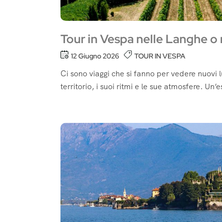
Tour in Vespa nelle Langhe o 
12 Giugno 2026
TOUR IN VESPA
Ci sono viaggi che si fanno per vedere nuovi l
territorio, i suoi ritmi e le sue atmosfere. Un’