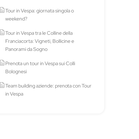
Tour in Vespa: giornata singola o
weekend?
Tour in Vespa tra le Colline della
Franciacorta: Vigneti, Bollicine e
Panorami da Sogno
Prenota un tour in Vespa sui Colli
Bolognesi
Team building aziende: prenota con Tour
in Vespa