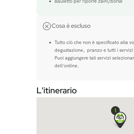
Bauletto per riporre zaini/borse
Cosa è escluso
Tutto ciò che non è specificato alla 
degustazione, pranzo e tutti i servizi 
Puoi aggiungere tali servizi selezion
dell'ordine.
L'itinerario