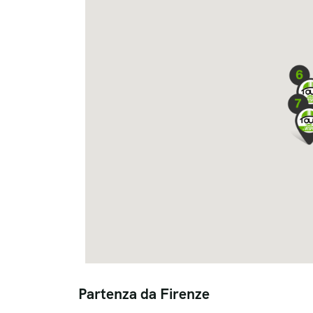
Partenza da Firenze