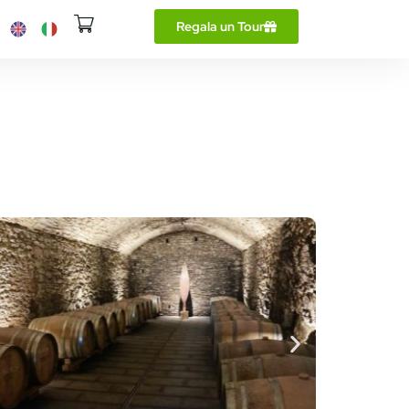
Regala un Tour