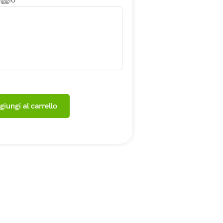
giungi al carrello