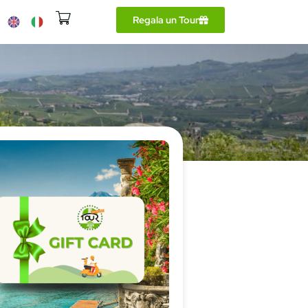
Regala un Tour