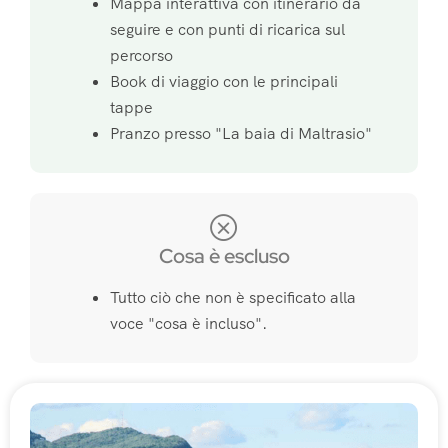
Mappa interattiva con itinerario da
seguire e con punti di ricarica sul
percorso
Book di viaggio con le principali
tappe
Pranzo presso "La baia di Maltrasio"
Cosa è escluso
Tutto ciò che non è specificato alla
voce "cosa è incluso".