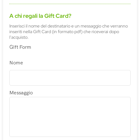
A chi regali la Gift Card?
Inserisci il nome del destinatario e un messaggio che verranno
inseriti nella Gift Card (in formato pdf) che riceverai dopo
l'acquisto.
GIft Form
Nome
Messaggio