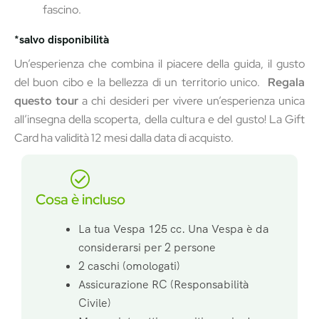
fascino.
*salvo disponibilità
Un’esperienza che combina il piacere della guida, il gusto
del buon cibo e la bellezza di un territorio unico.
Regala
questo tour
a chi desideri per vivere un’esperienza unica
all’insegna della scoperta, della cultura e del gusto! La Gift
Card ha validità 12 mesi dalla data di acquisto.
Cosa è incluso
La tua Vespa 125 cc. Una Vespa è da
considerarsi per 2 persone
2 caschi (omologati)
Assicurazione RC (Responsabilità
Civile)