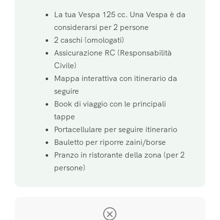
La tua Vespa 125 cc. Una Vespa è da
considerarsi per 2 persone
2 caschi (omologati)
Assicurazione RC (Responsabilità
Civile)
Mappa interattiva con itinerario da
seguire
Book di viaggio con le principali
tappe
Portacellulare per seguire itinerario
Bauletto per riporre zaini/borse
Pranzo in ristorante della zona (per 2
persone)