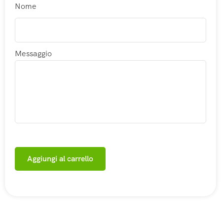
Nome
Messaggio
Aggiungi al carrello