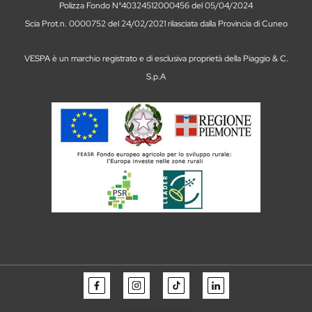
Polizza Fondo N°40324512000456 del 05/04/2024
Scia Prot.n. 0000752 del 24/02/2021 rilasciata dalla Provincia di Cuneo
VESPA è un marchio registrato e di esclusiva proprietà della Piaggio & C.
S.p.A