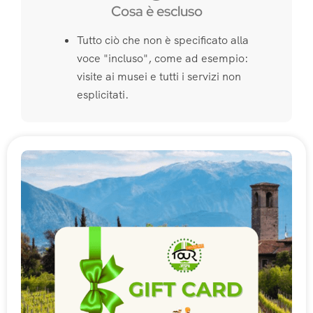
Cosa è escluso
Tutto ciò che non è specificato alla
voce "incluso", come ad esempio:
visite ai musei e tutti i servizi non
esplicitati.