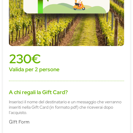
230€
Valida per 2 persone
A chi regali la Gift Card?
Inserisci il nome del destinatario e un messaggio che verranno
inseriti nella Gift Card (in formato pdf) che riceverai dopo
l'acquisto.
GIft Form