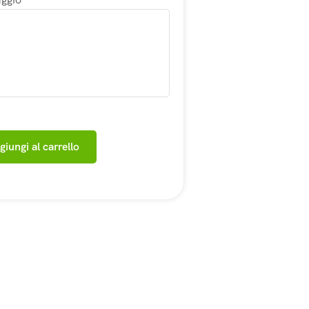
giungi al carrello