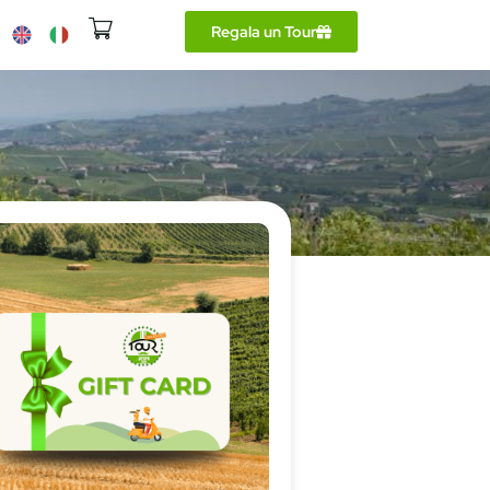
Regala un Tour