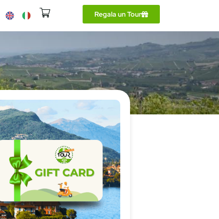
Regala un Tour