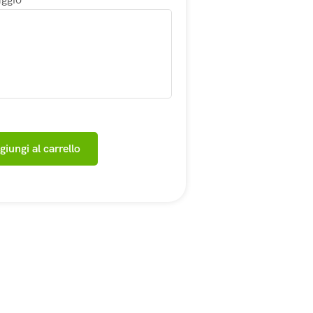
giungi al carrello