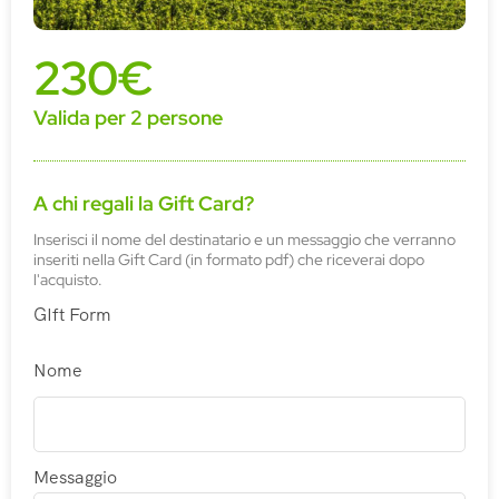
230€
Valida per 2 persone
A chi regali la Gift Card?
Inserisci il nome del destinatario e un messaggio che verranno
inseriti nella Gift Card (in formato pdf) che riceverai dopo
l'acquisto.
GIft Form
Nome
Messaggio