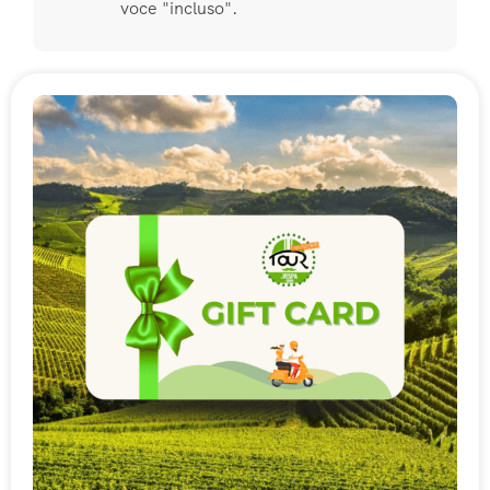
voce "incluso".