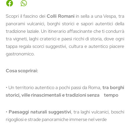
Scopri il fascino dei
Colli Romani
in sella a una Vespa, tra
panorami vulcanici, borghi storici e sapori autentici della
tradizione laziale. Un itinerario affascinante che ti condurrà
tra vigneti, laghi craterici e paesi ricchi di storia, dove ogni
tappa regala scorci suggestivi, cultura e autentico piacere
gastronomico.
Cosa scoprirai:
• Un territorio autentico a pochi passi da Roma,
tra borghi
storici, ville rinascimentali e tradizioni senza tempo
•
Paesaggi naturali suggestivi
, tra laghi vulcanici, boschi
rigogliosi e strade panoramiche immerse nel verde