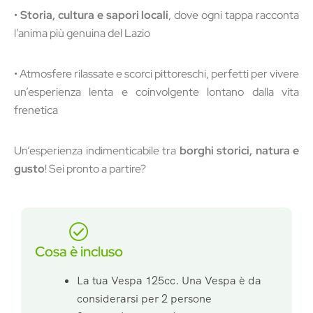
•
Storia, cultura e sapori locali
, dove ogni tappa racconta
l’anima più genuina del Lazio
• Atmosfere rilassate e scorci pittoreschi, perfetti per vivere
un’esperienza lenta e coinvolgente lontano dalla vita
frenetica
Un’esperienza indimenticabile tra
borghi storici, natura e
gusto
! Sei pronto a partire?
Cosa è incluso
La tua Vespa 125cc. Una Vespa è da
considerarsi per 2 persone