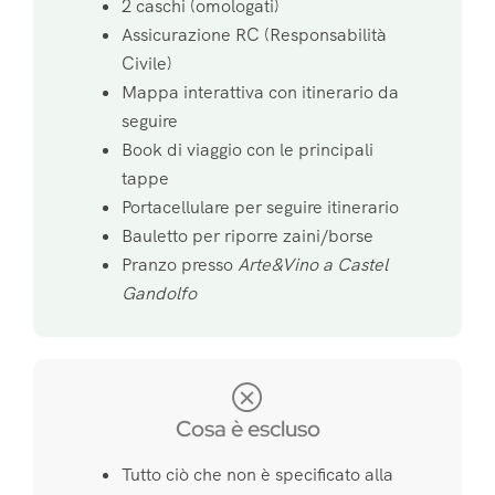
2 caschi (omologati)
Assicurazione RC (Responsabilità
Civile)
Mappa interattiva con itinerario da
seguire
Book di viaggio con le principali
tappe
Portacellulare per seguire itinerario
Bauletto per riporre zaini/borse
Pranzo presso
Arte&Vino a Castel
Gandolfo
Cosa è escluso
Tutto ciò che non è specificato alla