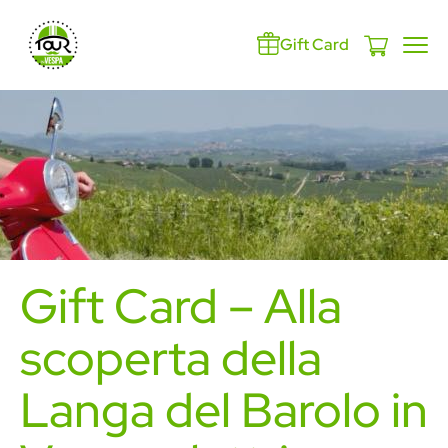
Gift Card
Gift Card – Alla
scoperta della
Langa del Barolo in