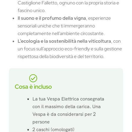
Castiglione Falletto, ognuno con la propria storia e
fascino unico.
Il suono e il profumo della vigna
, esperienze
sensoriali uniche che ti immergeranno
completamente nell’ambiente circostante.
L’ecologia e la sostenibilità nella viticoltura
, con
un focus sull’approccio eco-friendly e sulla gestione
rispettosa della biodiversità e del territorio.
Cosa è incluso
La tua Vespa Elettrica consegnata
con il massimo della carica. Una
Vespa è da considerarsi per 2
persone
2 caschi (omologati)