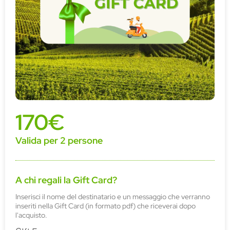
170€
Valida per 2 persone
A chi regali la Gift Card?
Inserisci il nome del destinatario e un messaggio che verranno
inseriti nella Gift Card (in formato pdf) che riceverai dopo
l'acquisto.