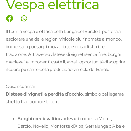
Vespa elettrica
Il tour in vespa elettrica della Langa del Barolo ti porterà a
esplorare una delle regioni vinicole più rinomate al mondo,
immersa in paesaggi mozzafiato e ricca di storia e
tradizione. Attraverso distese di vigneti senza fine, borghi
medievali e imponenti castelli, avrai l’opportunità di scoprire
il cuore pulsante della produzione vinicola del Barolo.
Cosa scoprirai:
Distese di vigneti a perdita d’occhio
, simbolo del legame
stretto tra l’uomo e la terra.
Borghi medievali incantevoli
come La Morra,
Barolo, Novello, Monforte d’Alba, Serralunga d’Alba e