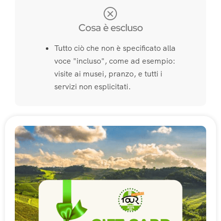
Cosa è escluso
Tutto ciò che non è specificato alla
voce "incluso", come ad esempio:
visite ai musei, pranzo, e tutti i
servizi non esplicitati.