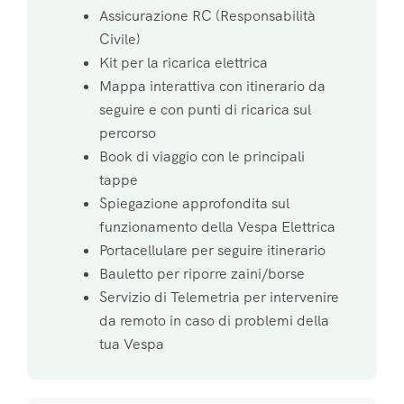
Assicurazione RC (Responsabilità
Civile)
Kit per la ricarica elettrica
Mappa interattiva con itinerario da
seguire e con punti di ricarica sul
percorso
Book di viaggio con le principali
tappe
Spiegazione approfondita sul
funzionamento della Vespa Elettrica
Portacellulare per seguire itinerario
Bauletto per riporre zaini/borse
Servizio di Telemetria per intervenire
da remoto in caso di problemi della
tua Vespa