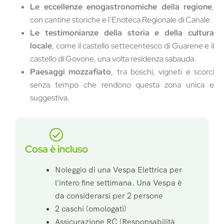
Le eccellenze enogastronomiche della regione
,
con cantine storiche e l’Enoteca Regionale di Canale.
Le testimonianze della storia e della cultura
locale
, come il castello settecentesco di Guarene e il
castello di Govone, una volta residenza sabauda.
Paesaggi mozzafiato
, tra boschi, vigneti e scorci
senza tempo che rendono questa zona unica e
suggestiva.
Cosa è incluso
Noleggio di una Vespa Elettrica per
l'intero fine settimana. Una Vespa è
da considerarsi per 2 persone
2 caschi (omologati)
Assicurazione RC (Responsabilità