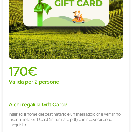
170€
Valida per 2 persone
A chi regali la Gift Card?
Inserisci il nome del destinatario e un messaggio che verranno
inseriti nella Gift Card (in formato pdf) che riceverai dopo
l'acquisto.