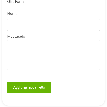
GIft Form
Nome
Messaggio
Aggiungi al carrello