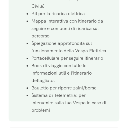
Civile)
Kit per la ricarica elettrica
Mappa interattiva con itinerario da
seguire e con punti di ricarica sul
percorso
Spiegazione approfondita sul
funzionamento della Vespa Elettrica
Portacellulare per seguire itinerario
Book di viaggio con tutte le
informazioni utili e l'itinerario
dettagliato.
Bauletto per riporre zaini/borse
Sistema di Telemetria: per
intervenire sulla tua Vespa in caso di
problemi