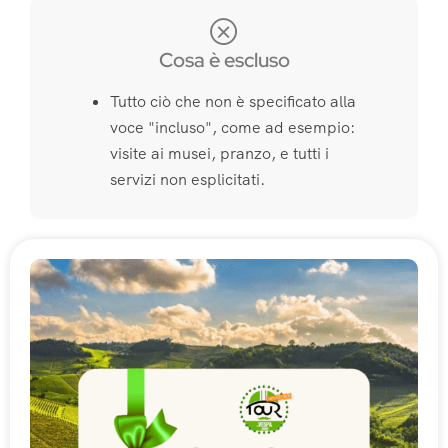
Cosa è escluso
Tutto ciò che non è specificato alla
voce "incluso", come ad esempio:
visite ai musei, pranzo, e tutti i
servizi non esplicitati.