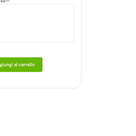
giungi al carrello