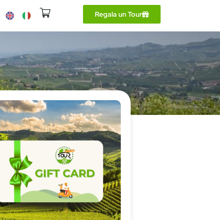
Regala un Tour