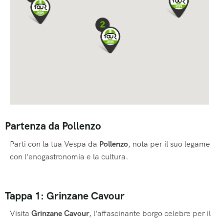
Partenza da Pollenzo
Parti con la tua Vespa da
Pollenzo
, nota per il suo legame
con l'enogastronomia e la cultura.
Tappa 1: Grinzane Cavour
Visita
Grinzane Cavour
, l'affascinante borgo celebre per il