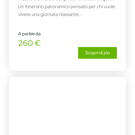
Un itinerario panoramico pensato per chi vuole
vivere una giornata rilassante...
A partire da
260 €
Scopri di più