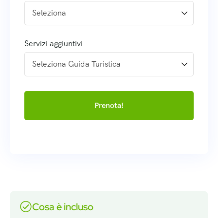
Servizi aggiuntivi
Prenota!
Cosa è incluso