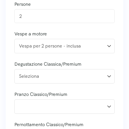
Persone
2
Vespe a motore
Degustazione Classica/Premium
Pranzo Classico/Premium
Pernottamento Classico/Premium