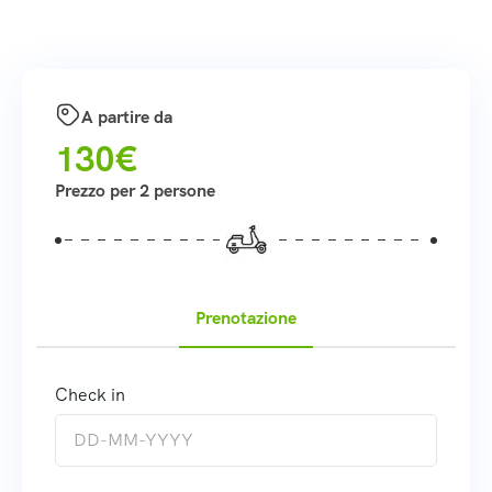
A partire da
130€
Prezzo per 2 persone
Prenotazione
Check in