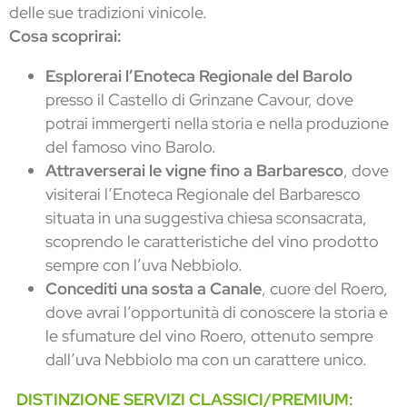
delle sue tradizioni vinicole.
Cosa scoprirai:
Esplorerai l’Enoteca Regionale del Barolo
presso il Castello di Grinzane Cavour, dove
potrai immergerti nella storia e nella produzione
del famoso vino Barolo.
Attraverserai le vigne fino a Barbaresco
, dove
visiterai l’Enoteca Regionale del Barbaresco
situata in una suggestiva chiesa sconsacrata,
scoprendo le caratteristiche del vino prodotto
sempre con l’uva Nebbiolo.
Concediti una sosta a Canale
, cuore del Roero,
dove avrai l’opportunità di conoscere la storia e
le sfumature del vino Roero, ottenuto sempre
dall’uva Nebbiolo ma con un carattere unico.
DISTINZIONE SERVIZI CLASSICI/PREMIUM: