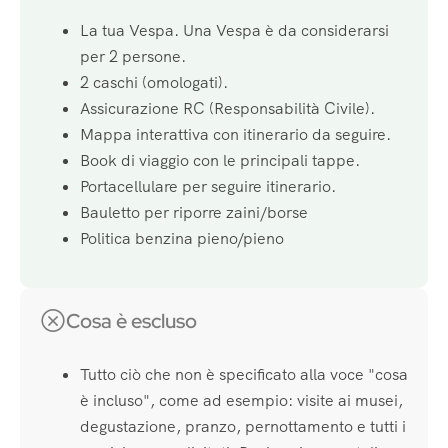
La tua Vespa. Una Vespa è da considerarsi
per 2 persone.
2 caschi (omologati).
Assicurazione RC (Responsabilità Civile).
Mappa interattiva con itinerario da seguire.
Book di viaggio con le principali tappe.
Portacellulare per seguire itinerario.
Bauletto per riporre zaini/borse
Politica benzina pieno/pieno
Cosa è escluso
Tutto ciò che non è specificato alla voce "cosa
è incluso", come ad esempio: visite ai musei,
degustazione, pranzo, pernottamento e tutti i