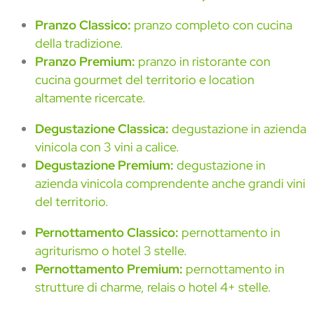
Pranzo Classico:
pranzo completo con cucina
della tradizione.
Pranzo Premium:
pranzo in ristorante con
cucina gourmet del territorio e location
altamente ricercate.
Degustazione Classica:
degustazione in azienda
vinicola con 3 vini a calice.
Degustazione Premium:
degustazione in
azienda vinicola comprendente anche grandi vini
del territorio.
Pernottamento Classico:
pernottamento in
agriturismo o hotel 3 stelle.
Pernottamento Premium:
pernottamento in
strutture di charme, relais o hotel 4+ stelle.