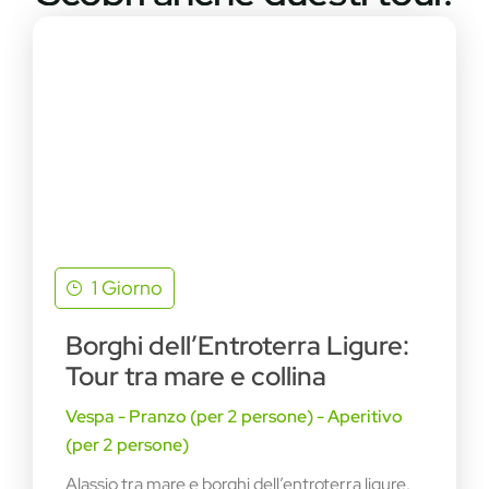
1 Giorno
Borghi dell’Entroterra Ligure:
Tour tra mare e collina
Vespa - Pranzo (per 2 persone) - Aperitivo
(per 2 persone)
Alassio tra mare e borghi dell’entroterra ligure.