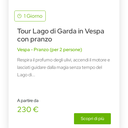
1 Giorno
Tour Lago di Garda in Vespa
con pranzo
Vespa - Pranzo (per 2 persone)
Respira il profumo degli ulivi, accendi il motore e
lasciati guidare dalla magia senza tempo del
Lago di...
A partire da
230 €
Scopri di più