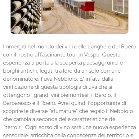
Immergiti nel mondo dei vini delle Langhe e del Roero
con il nostro affascinante tour in Vespa. Questa
esperienza ti porta alla scoperta paesaggi unici e
borghi antichi, legati tra loro da un solo comune
denominatore: l’uva Nebbiolo. E’ infatti dalla
vinificazione di questa tipologia di uva che si
ottengono i grandi vini piemontesi, il Barolo, il
Barbaresco e il Roero. Avrai quindi l’opportunità di
scoprire le diverse “sfumature” che regalo il Nebbiolo
che cambia a seconda delle caratteristiche del
“terroir”. Ogni sorso di vino sarà una nuova esperienza
sensoriale, arricchita dalla conoscenza del territorio e