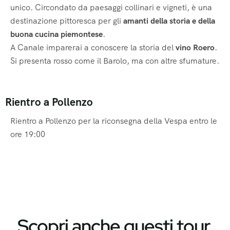
unico. Circondato da paesaggi collinari e vigneti, è una
destinazione pittoresca per gli
amanti della storia e della
buona cucina piemontese
.
A Canale imparerai a conoscere la storia del
vino Roero
.
Si presenta rosso come il Barolo, ma con altre sfumature.
Rientro a Pollenzo
Rientro a Pollenzo per la riconsegna della Vespa entro le
ore 19:00
Scopri anche questi tour.