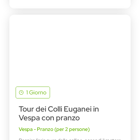
1 Giorno
Tour dei Colli Euganei in
Vespa con pranzo
Vespa - Pranzo (per 2 persone)