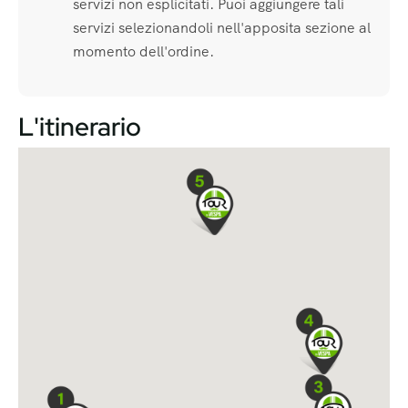
servizi non esplicitati. Puoi aggiungere tali
servizi selezionandoli nell'apposita sezione al
momento dell'ordine.
L'itinerario