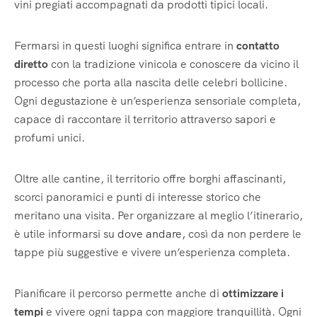
vini pregiati accompagnati da prodotti tipici locali.
Fermarsi in questi luoghi significa entrare in
contatto
diretto
con la tradizione vinicola e conoscere da vicino il
processo che porta alla nascita delle celebri bollicine.
Ogni degustazione è un’esperienza sensoriale completa,
capace di raccontare il territorio attraverso sapori e
profumi unici.
Oltre alle cantine, il territorio offre borghi affascinanti,
scorci panoramici e punti di interesse storico che
meritano una visita. Per organizzare al meglio l’itinerario,
è utile informarsi su
dove andare,
così da non perdere le
tappe più suggestive e vivere un’esperienza completa.
Pianificare il percorso permette anche di
ottimizzare i
tempi
e vivere ogni tappa con maggiore tranquillità. Ogni