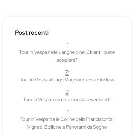
Post recenti
Tour in Vespa nelle Langhe o nel Chianti: quale
scegliere?
Tour in Vespa al Lago Maggiore: cosa è incluso
Tour in Vespa: giornata singola o weekend?
Tour in Vespa tra le Colline della Franciacorta:
Vigneti, Bollicine e Panorami da Sogno