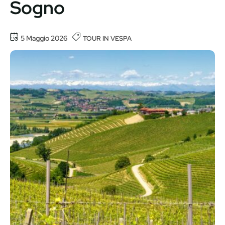
Sogno
5 Maggio 2026
TOUR IN VESPA