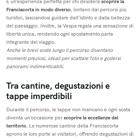
È un’esperienza perfetta per chi desidera
scoprire la
Franciacorta in modo diverso
, lontano dai percorsi più
turistici, lasciandosi guidare dall’istinto e dalla bellezza
del paesaggio. Inoltre, la Vespa regala una sensazione di
libertà unica, rendendo ogni spostamento parte
integrante del viaggio.
Anche le brevi soste lungo il percorso diventano
momenti preziosi, ideali per scattare foto e godersi
panorami indimenticabili.
Tra cantine, degustazioni e
tappe imperdibili
Durante il percorso, le tappe non mancano e ogni sosta
diventa un’occasione per
scoprire le eccellenze del
territorio
. Le numerose cantine della Franciacorta
aprono le loro porte ai visitatori, offrendo degustazioni di