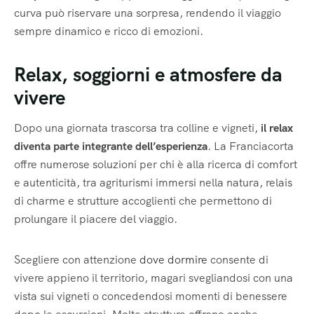
curva può riservare una sorpresa, rendendo il viaggio
sempre dinamico e ricco di emozioni.
Relax, soggiorni e atmosfere da
vivere
Dopo una giornata trascorsa tra colline e vigneti,
il relax
diventa parte integrante dell’esperienza
. La Franciacorta
offre numerose soluzioni per chi è alla ricerca di comfort
e autenticità, tra agriturismi immersi nella natura, relais
di charme e strutture accoglienti che permettono di
prolungare il piacere del viaggio.
Scegliere con attenzione
dove dormire
consente di
vivere appieno il territorio, magari svegliandosi con una
vista sui vigneti o concedendosi momenti di benessere