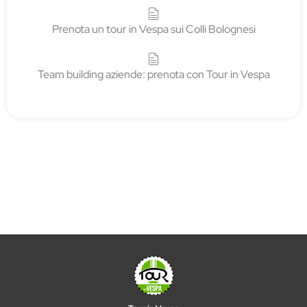
Prenota un tour in Vespa sui Colli Bolognesi
Team building aziende: prenota con Tour in Vespa