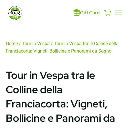
Gift Card
Home
/
Tour in Vespa
/ Tour in Vespa tra le Colline della
Franciacorta: Vigneti, Bollicine e Panorami da Sogno
Tour in Vespa tra le
Colline della
Franciacorta: Vigneti,
Bollicine e Panorami da