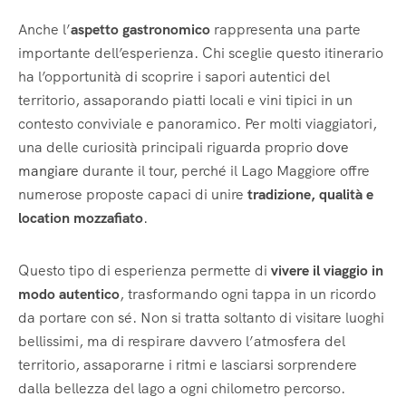
Anche l’
aspetto gastronomico
rappresenta una parte
importante dell’esperienza. Chi sceglie questo itinerario
ha l’opportunità di scoprire i sapori autentici del
territorio, assaporando piatti locali e vini tipici in un
contesto conviviale e panoramico. Per molti viaggiatori,
una delle curiosità principali riguarda proprio
dove
mangiare
durante il tour, perché il Lago Maggiore offre
numerose proposte capaci di unire
tradizione, qualità e
location mozzafiato
.
Questo tipo di esperienza permette di
vivere il viaggio in
modo autentico
, trasformando ogni tappa in un ricordo
da portare con sé. Non si tratta soltanto di visitare luoghi
bellissimi, ma di respirare davvero l’atmosfera del
territorio, assaporarne i ritmi e lasciarsi sorprendere
dalla bellezza del lago a ogni chilometro percorso.