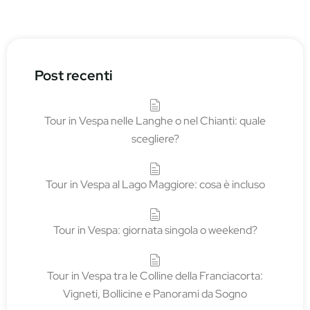
Post recenti
Tour in Vespa nelle Langhe o nel Chianti: quale
scegliere?
Tour in Vespa al Lago Maggiore: cosa è incluso
Tour in Vespa: giornata singola o weekend?
Tour in Vespa tra le Colline della Franciacorta:
Vigneti, Bollicine e Panorami da Sogno