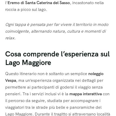
l’
Eremo di Santa Caterina del Sasso
, incastonato nella
roccia a picco sul lago.
Ogni tappa è pensata per far vivere il territorio in modo
coinvolgente, alternando natura, cultura e momenti di
relax.
Cosa comprende l’esperienza sul
Lago Maggiore
Questo itinerario non è soltanto un semplice
noleggio
Vespa
, ma un’esperienza organizzata nei dettagli per
permettere ai partecipanti di godersi il viaggio senza
pensieri. Tra i servizi inclusi vi è la
mappa interattiva
con
il percorso da seguire, studiata per accompagnare i
viaggiatori tra le strade più belle e panoramiche del
Lago Maggiore. Durante il tragitto si attraversano località