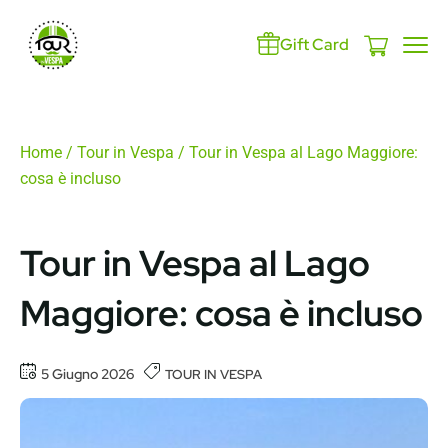
Gift Card
Home
/
Tour in Vespa
/ Tour in Vespa al Lago Maggiore:
cosa è incluso
Tour in Vespa al Lago
Maggiore: cosa è incluso
5 Giugno 2026
TOUR IN VESPA