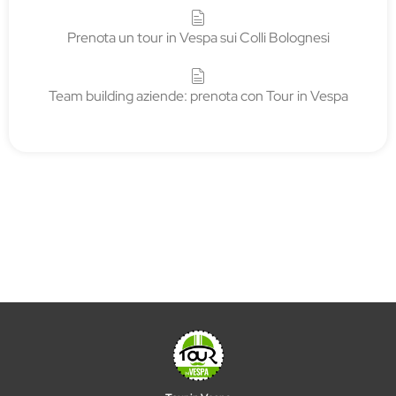
Prenota un tour in Vespa sui Colli Bolognesi
Team building aziende: prenota con Tour in Vespa