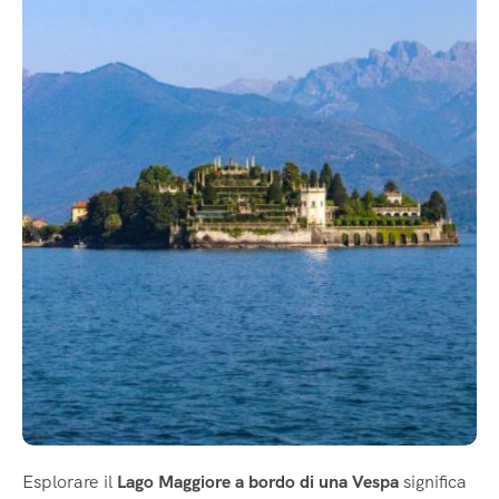
Esplorare il
Lago Maggiore a bordo di una Vespa
significa