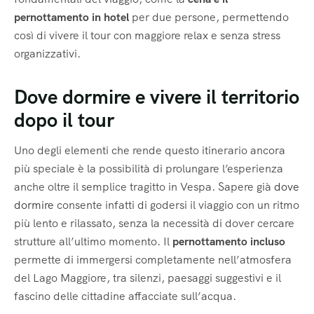
pernottamento in hotel
per due persone, permettendo
così di vivere il tour con maggiore relax e senza stress
organizzativi.
Dove dormire e vivere il territorio
dopo il tour
Uno degli elementi che rende questo itinerario ancora
più speciale è la possibilità di prolungare l’esperienza
anche oltre il semplice tragitto in Vespa. Sapere già
dove
dormire
consente infatti di godersi il viaggio con un ritmo
più lento e rilassato, senza la necessità di dover cercare
strutture all’ultimo momento. Il
pernottamento incluso
permette di immergersi completamente nell’atmosfera
del Lago Maggiore, tra silenzi, paesaggi suggestivi e il
fascino delle cittadine affacciate sull’acqua.