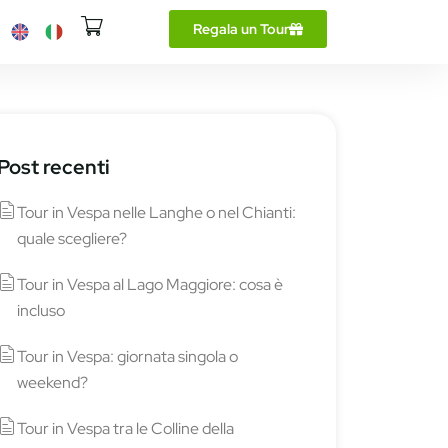
Regala un Tour
Post recenti
Tour in Vespa nelle Langhe o nel Chianti:
quale scegliere?
Tour in Vespa al Lago Maggiore: cosa è
incluso
Tour in Vespa: giornata singola o
weekend?
Tour in Vespa tra le Colline della