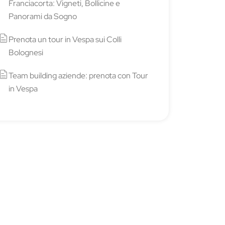
Franciacorta: Vigneti, Bollicine e
Panorami da Sogno
Prenota un tour in Vespa sui Colli
Bolognesi
Team building aziende: prenota con Tour
in Vespa