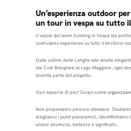
Un’esperienza outdoor per
un tour in vespa su tutto i
Il valore del team building in Vespa sta anche 
costruiamo esperienze su tutto il territorio n
Dalle colline delle Langhe alle strade elegant
dai Colli Bolognesi al Lago Maggiore, ogni des
diventa parte del progetto.
Vuoi saperne di più? Scopri
come organizzare 
Non proponiamo percorsi standard. Studiamo il
scegliamo i punti panoramici, identifichiamo le
unisce sicurezza, bellezza e significato.