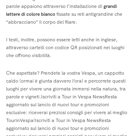
parole appaiono attraverso l’installazione di
grandi
lettere di colore bianco
fissate su reti antigrandine che
“abbracciano” il corpo del filare.
I testi, inoltre, possono essere letti anche in inglese,
attraverso cartelli con codice QR posizionati nei luoghi
che offrono visibilità.
Che aspettate? Prendete la vostra Vespa, un cappotto
caldo (ormai è giunta davvero l’ora) e percorrete questi
luoghi per vivere una giornata immersi nella natura, tra
parole e vigneti.Iscriviti a Tour in Vespa NewsResta
aggiornato sul lancio di nuovi tour e promozioni
esclusive: riceverai preziosi consigli per vivere al meglio
TourinVespa!Iscriviti a Tour in Vespa NewsResta
aggiornato sul lancio di nuovi tour e promozioni