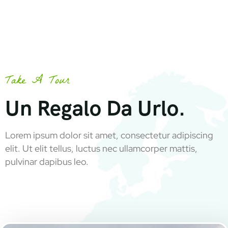
Take A Tour
Un Regalo Da Urlo.
Lorem ipsum dolor sit amet, consectetur adipiscing
elit. Ut elit tellus, luctus nec ullamcorper mattis,
pulvinar dapibus leo.