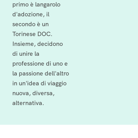
primo è langarolo
d'adozione, il
secondo è un
Torinese DOC.
Insieme, decidono
di unire la
professione di uno e
la passione dell'altro
in un'idea di viaggio
nuova, diversa,
alternativa.