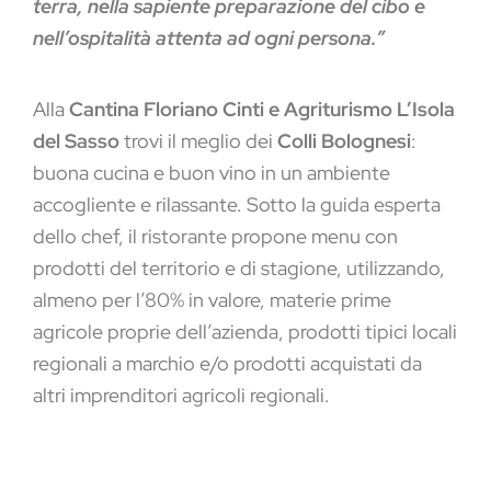
terra, nella sapiente preparazione del cibo e
nell’ospitalità attenta ad ogni persona.”
Alla
Cantina Floriano Cinti e Agriturismo L’Isola
del Sasso
trovi il meglio dei
Colli Bolognesi
:
buona cucina e buon vino in un ambiente
accogliente e rilassante. Sotto la guida esperta
dello chef, il ristorante propone menu con
prodotti del territorio e di stagione, utilizzando,
almeno per l’80% in valore, materie prime
agricole proprie dell’azienda, prodotti tipici locali
regionali a marchio e/o prodotti acquistati da
altri imprenditori agricoli regionali.