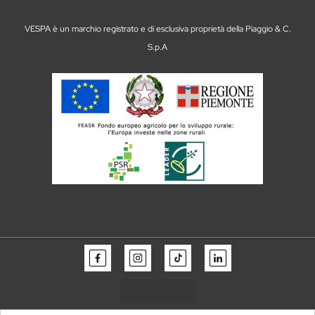
VESPA è un marchio registrato e di esclusiva proprietà della Piaggio & C.
S.p.A