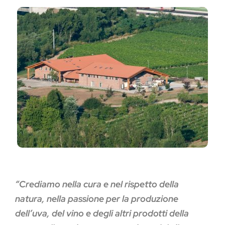
“Crediamo nella cura e nel rispetto della
natura, nella passione per la produzione
dell’uva, del vino e degli altri prodotti della