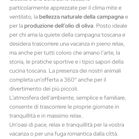
particolarmente apprezzate per il clima mite e
ventilato, la
bellezza naturale della campagna
e
per la
produzione dell’olio di oliva
. Posto ideale
per chi ama la quiete della campagna toscana e
desidera trascorrere una vacanza in pieno relax,
ma anche per tutti coloro che amano l’arte, la
storia, le pratiche sportive e i tipici sapori della
cucina toscana. La presenza dei nostri animali
completa un’offerta a 360° anche per il
divertimento dei più piccoli.
L’atmosfera dell’ambiente, semplice e familiare,
consente di trascorrere le proprie giornate in
tranquillità e in massimo relax.
Un’oasi di pace, relax e tranquillità per la vostra
vacanza o per una fuga romantica dalla città.