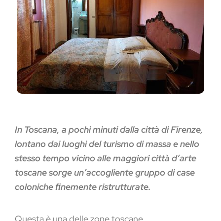
In Toscana, a pochi minuti dalla città di Firenze,
lontano dai luoghi del turismo di massa e nello
stesso tempo vicino alle maggiori città d’arte
toscane sorge un’accogliente gruppo di case
coloniche ﬁnemente ristrutturate.
Questa è una delle zone toscane