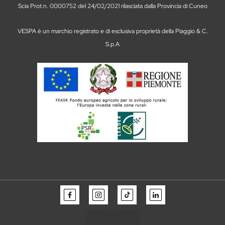
Scia Prot.n. 0000752 del 24/02/2021 rilasciata dalla Provincia di Cuneo
VESPA è un marchio registrato e di esclusiva proprietà della Piaggio & C.
S.p.A