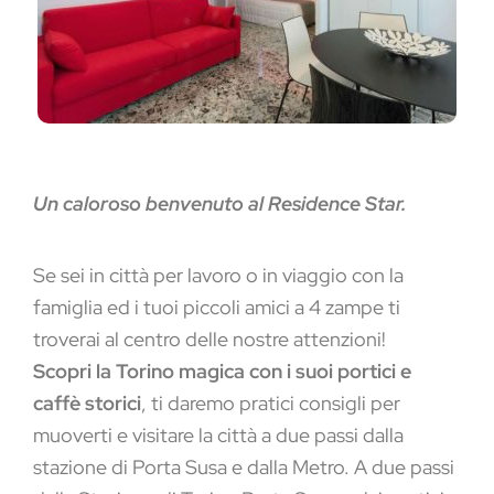
Un caloroso benvenuto al Residence Star.
Se sei in città per lavoro o in viaggio con la
famiglia ed i tuoi piccoli amici a 4 zampe ti
troverai al centro delle nostre attenzioni!
Scopri la Torino magica con i suoi portici e
caffè storici
, ti daremo pratici consigli per
muoverti e visitare la città a due passi dalla
stazione di Porta Susa e dalla Metro. A due passi