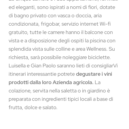
ed eleganti, sono ispirati a nomi di fiori, dotate
di bagno privato con vasca o doccia, aria
condizionata, frigobar, servizio internet Wi-fi
gratuito, tutte le camere hanno il balcone con
vista e a disposizione degli ospiti la piscina con
splendida vista sulle colline e area Wellness. Su
richiesta, sarà possibile noleggiare biciclette.
Luisella e Gian Paolo saranno lieti di consigliarVi
itinerari interessantie potrete
degustare i vini
prodotti dalla loro Azienda agricola.
La
colazione, servita nella saletta o in giardino è
preparata con ingredienti tipici locali a base di
frutta, dolce e salato.