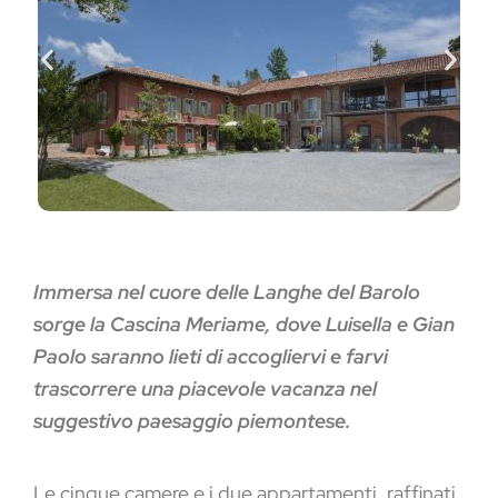
Immersa nel cuore delle Langhe del Barolo
sorge la Cascina Meriame, dove Luisella e Gian
Paolo saranno lieti di accogliervi e farvi
trascorrere una piacevole vacanza nel
suggestivo paesaggio piemontese.
Le cinque camere e i due appartamenti, raffinati