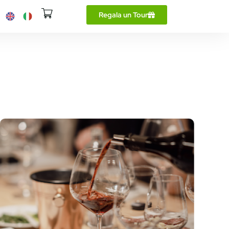
Regala un Tour