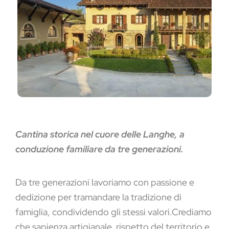
Cantina storica nel cuore delle Langhe, a
conduzione familiare da tre generazioni.
Da tre generazioni lavoriamo con passione e
dedizione per tramandare la tradizione di
famiglia, condividendo gli stessi valori.Crediamo
che sapienza artigianale, rispetto del territorio e