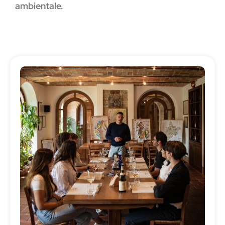
ambientale.