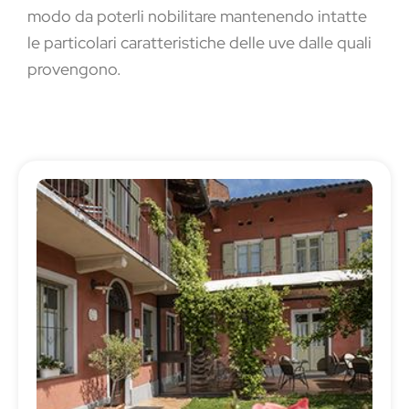
modo da poterli nobilitare mantenendo intatte
le particolari caratteristiche delle uve dalle quali
provengono.