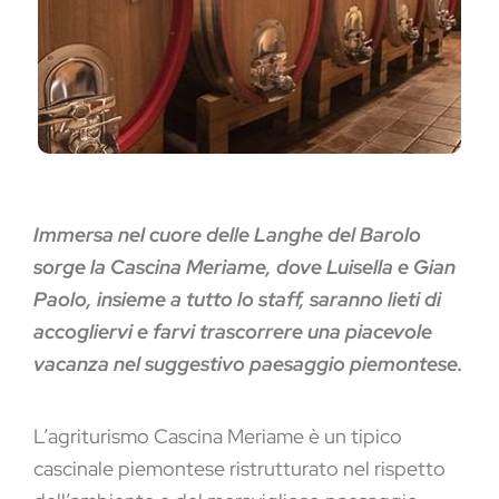
Immersa nel cuore delle Langhe del Barolo
sorge la Cascina Meriame, dove Luisella e Gian
Paolo, insieme a tutto lo staff, saranno lieti di
accogliervi e farvi trascorrere una piacevole
vacanza nel suggestivo paesaggio piemontese.
L’agriturismo Cascina Meriame è un tipico
cascinale piemontese ristrutturato nel rispetto