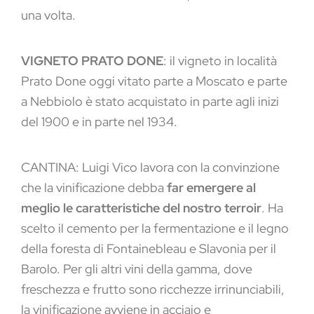
una volta.
VIGNETO PRATO DONE
: il vigneto in località
Prato Done oggi vitato parte a Moscato e parte
a Nebbiolo è stato acquistato in parte agli inizi
del 1900 e in parte nel 1934.
CANTINA:
Luigi Vico lavora con la convinzione
che la vinificazione debba
far emergere al
meglio le caratteristiche del nostro terroir
. Ha
scelto il cemento per la fermentazione e il legno
della foresta di Fontainebleau e Slavonia per il
Barolo. Per gli altri vini della gamma, dove
freschezza e frutto sono ricchezze irrinunciabili,
la vinificazione avviene in acciaio e