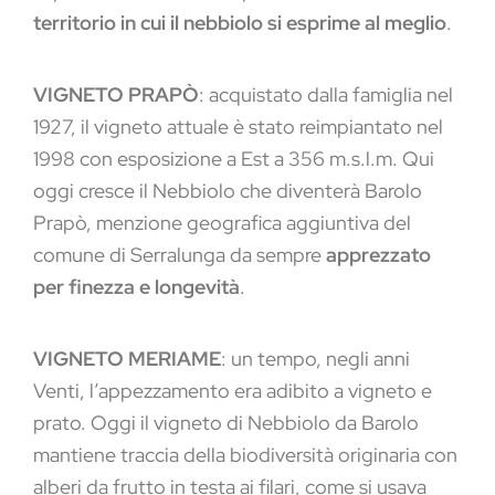
territorio in cui il nebbiolo si esprime al meglio
.
VIGNETO PRAPÒ
: acquistato dalla famiglia nel
1927, il vigneto attuale è stato reimpiantato nel
1998 con esposizione a Est a 356 m.s.l.m. Qui
oggi cresce il Nebbiolo che diventerà Barolo
Prapò, menzione geografica aggiuntiva del
comune di Serralunga da sempre
apprezzato
per finezza e longevità
.
VIGNETO MERIAME
: un tempo, negli anni
Venti, l’appezzamento era adibito a vigneto e
prato. Oggi il vigneto di Nebbiolo da Barolo
mantiene traccia della biodiversità originaria con
alberi da frutto in testa ai filari, come si usava