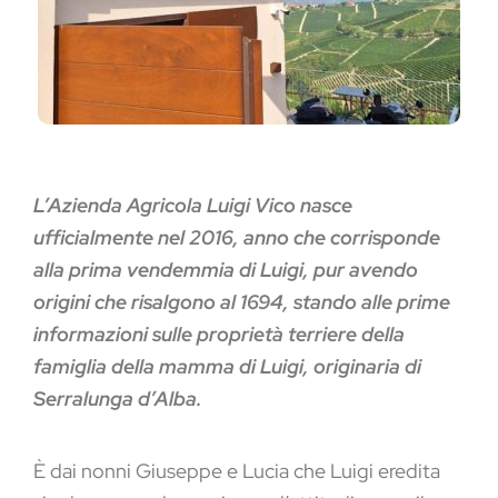
L’Azienda Agricola Luigi Vico nasce
ufficialmente nel 2016, anno che corrisponde
alla prima vendemmia di Luigi, pur avendo
origini che risalgono al 1694, stando alle prime
informazioni sulle proprietà terriere della
famiglia della mamma di Luigi, originaria di
Serralunga d’Alba.
È dai nonni Giuseppe e Lucia che Luigi eredita