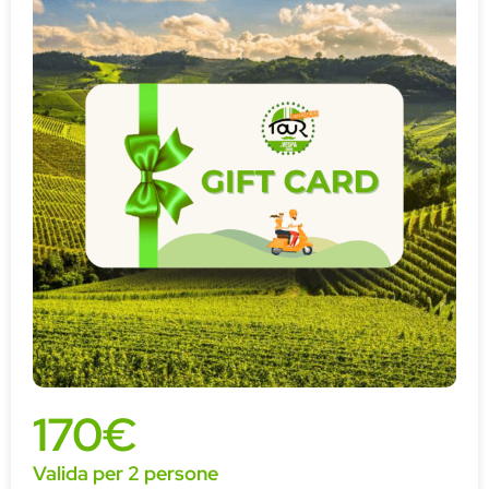
170€
Valida per 2 persone