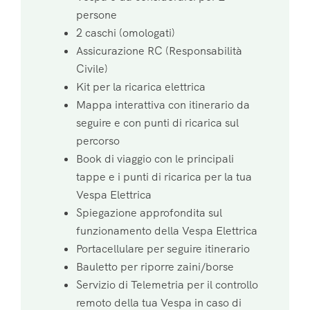
persone
2 caschi (omologati)
Assicurazione RC (Responsabilità
Civile)
Kit per la ricarica elettrica
Mappa interattiva con itinerario da
seguire e con punti di ricarica sul
percorso
Book di viaggio con le principali
tappe e i punti di ricarica per la tua
Vespa Elettrica
Spiegazione approfondita sul
funzionamento della Vespa Elettrica
Portacellulare per seguire itinerario
Bauletto per riporre zaini/borse
Servizio di Telemetria per il controllo
remoto della tua Vespa in caso di