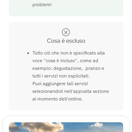
problemi
Cosa è escluso
Tutto ciò che non è specificato alla
voce "cosa è incluso", come ad
esempio: degustazione, pranzo e
tutti i servizi non esplicitati.
Puoi aggiungere tali servizi
selezionandoli nell'apposita sezione
al momento dell'ordine.