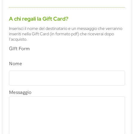
A chi regali la Gift Card?
Inserisci il nome del destinatario e un messaggio che verranno
inseriti nella Gift Card (in formato pdf) che riceverai dopo
l'acquisto.
GIft Form
Nome
Messaggio